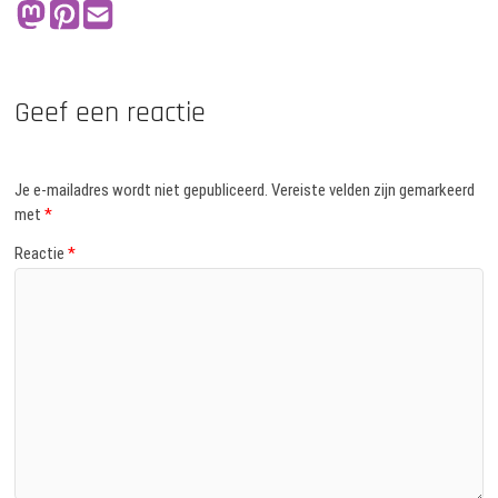
Geef een reactie
Je e-mailadres wordt niet gepubliceerd.
Vereiste velden zijn gemarkeerd
met
*
Reactie
*