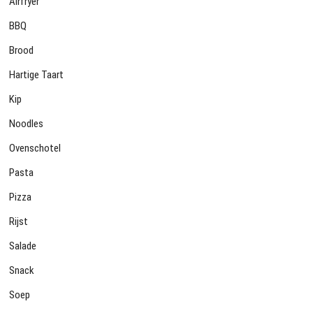
Airfryer
BBQ
Brood
Hartige Taart
Kip
Noodles
Ovenschotel
Pasta
Pizza
Rijst
Salade
Snack
Soep