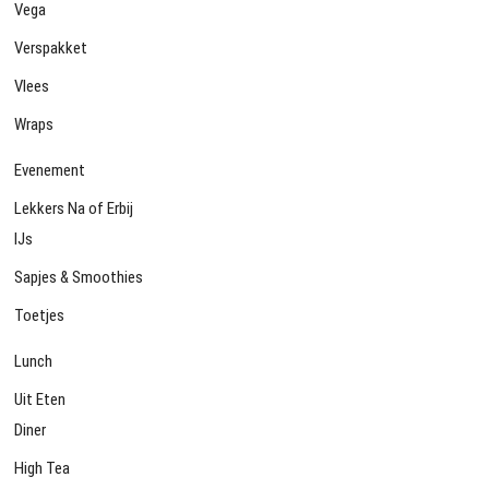
Vega
Verspakket
Vlees
Wraps
Evenement
Lekkers Na of Erbij
IJs
Sapjes & Smoothies
Toetjes
Lunch
Uit Eten
Diner
High Tea