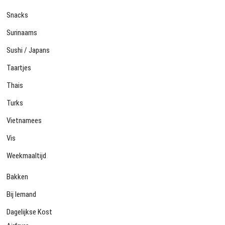
Snacks
Surinaams
Sushi / Japans
Taartjes
Thais
Turks
Vietnamees
Vis
Weekmaaltijd
Bakken
Bij Iemand
Dagelijkse Kost