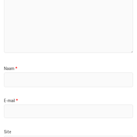
Naam
*
E-mail
*
Site