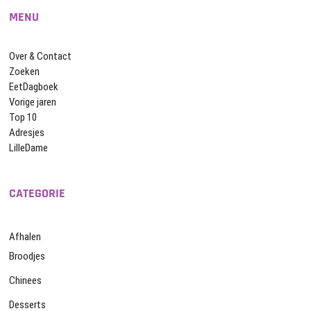
MENU
Over & Contact
Zoeken
EetDagboek
Vorige jaren
Top 10
Adresjes
LilleDame
CATEGORIE
Afhalen
Broodjes
Chinees
Desserts