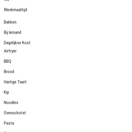
Weekmaaltijd
Bakken
Bij Iemand
Dagelijkse Kost
Airfryer
BBQ
Brood
Hartige Taart
Kip
Noodles
Ovenschotel
Pasta