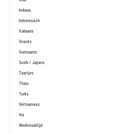
Indiaas
Indonesisch
Italiaans
Snacks
Surinaams
Sushi / Japans
Taartjes
Thais
Turks
Vietnamees
Vis
Weekmaaltijd