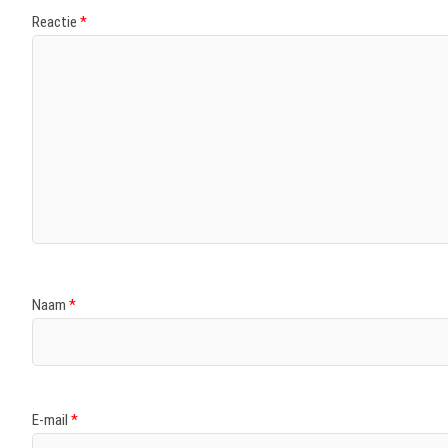
Reactie
*
Naam
*
E-mail
*