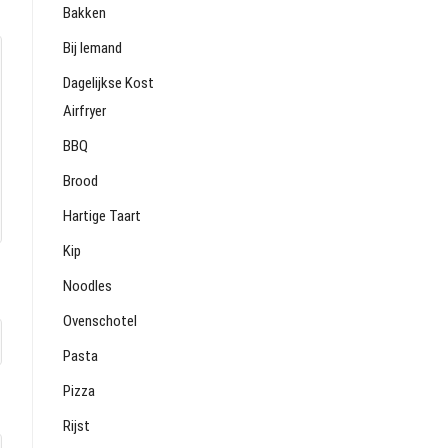
Bakken
Bij Iemand
Dagelijkse Kost
Airfryer
BBQ
Brood
Hartige Taart
Kip
Noodles
Ovenschotel
Pasta
Pizza
Rijst