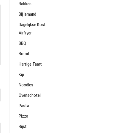
Bakken
Bij Iemand
Dagelijkse Kost
Airfryer
BBQ
Brood
Hartige Taart
Kip
Noodles
Ovenschotel
Pasta
Pizza
Rijst