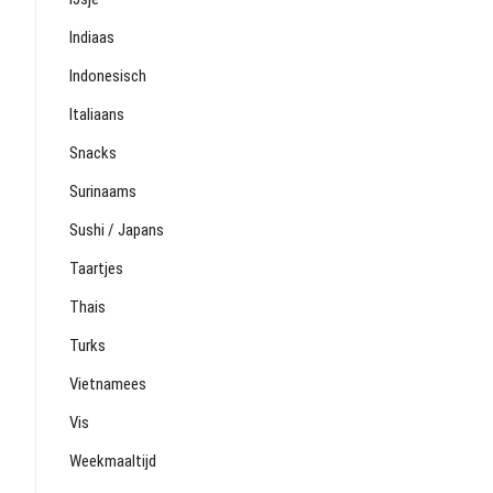
Indiaas
Indonesisch
Italiaans
Snacks
Surinaams
Sushi / Japans
Taartjes
Thais
Turks
Vietnamees
Vis
Weekmaaltijd