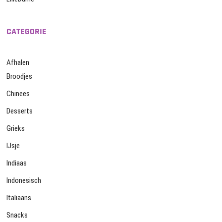
CATEGORIE
Afhalen
Broodjes
Chinees
Desserts
Grieks
IJsje
Indiaas
Indonesisch
Italiaans
Snacks