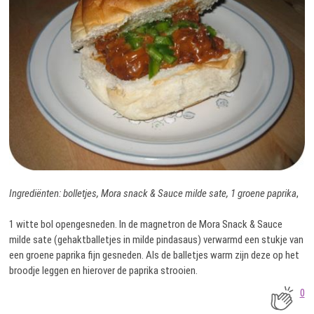
Ingrediënten: bolletjes, Mora snack & Sauce milde sate, 1 groene paprika
,
1 witte bol opengesneden. In de magnetron de Mora Snack & Sauce
milde sate (gehaktballetjes in milde pindasaus) verwarmd een stukje van
een groene paprika fijn gesneden. Als de balletjes warm zijn deze op het
broodje leggen en hierover de paprika strooien.
0