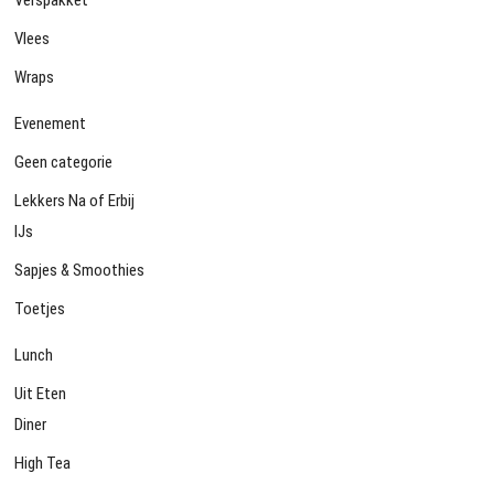
Vlees
Wraps
Evenement
Geen categorie
Lekkers Na of Erbij
IJs
Sapjes & Smoothies
Toetjes
Lunch
Uit Eten
Diner
High Tea