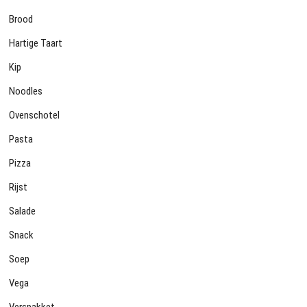
Brood
Hartige Taart
Kip
Noodles
Ovenschotel
Pasta
Pizza
Rijst
Salade
Snack
Soep
Vega
Verspakket