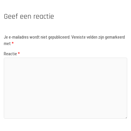
Geef een reactie
Je e-mailadres wordt niet gepubliceerd.
Vereiste velden zijn gemarkeerd
met
*
Reactie
*