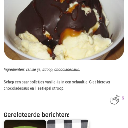
Ingrediënten: vanille ijs, stroop, chocoladesaus,
Schep een paar bolletjes vanille-ijs in een schaaltje. Giet hierover
chocoladesaus en 1 eetlepel stroop.
0
Gerelateerde berichten: