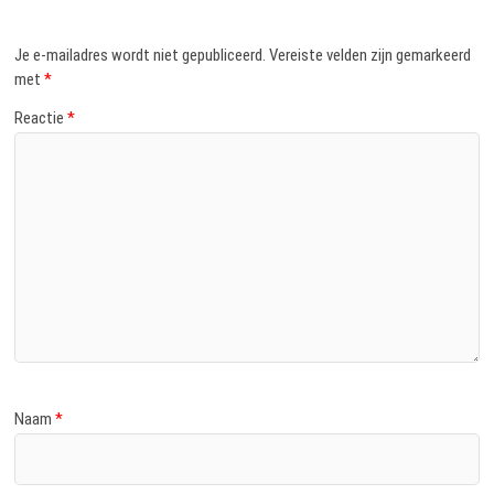
Je e-mailadres wordt niet gepubliceerd.
Vereiste velden zijn gemarkeerd
met
*
Reactie
*
Naam
*