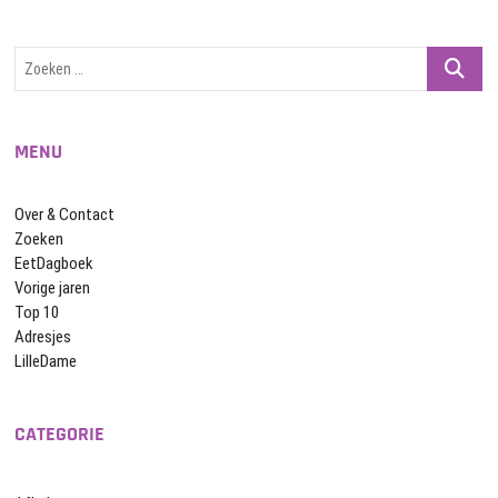
Zoeken
…
MENU
Over & Contact
Zoeken
EetDagboek
Vorige jaren
Top 10
Adresjes
LilleDame
CATEGORIE