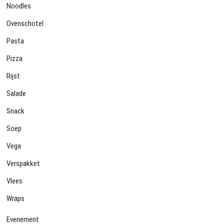
Noodles
Ovenschotel
Pasta
Pizza
Rijst
Salade
Snack
Soep
Vega
Verspakket
Vlees
Wraps
Evenement