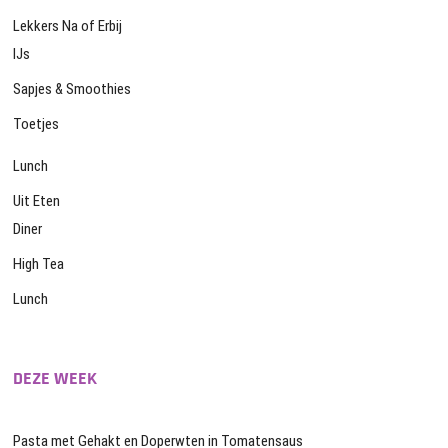
Lekkers Na of Erbij
IJs
Sapjes & Smoothies
Toetjes
Lunch
Uit Eten
Diner
High Tea
Lunch
DEZE WEEK
Pasta met Gehakt en Doperwten in Tomatensaus