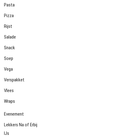
Pasta
Pizza
Rijst
Salade
Snack
Soep
Vega
Verspakket
Vlees
Wraps
Evenement
Lekkers Na of Erbij
IJs