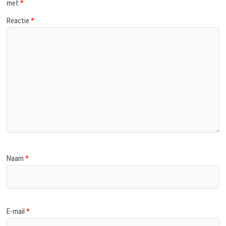
met
*
Reactie
*
Naam
*
E-mail
*