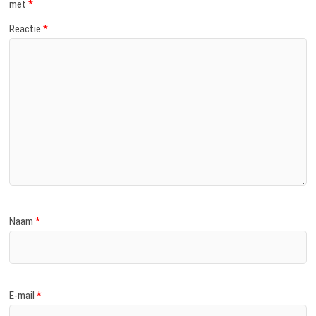
met
*
Reactie
*
Naam
*
E-mail
*