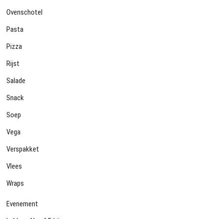
Ovenschotel
Pasta
Pizza
Rijst
Salade
Snack
Soep
Vega
Verspakket
Vlees
Wraps
Evenement