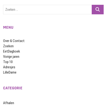
Zoeken
…
MENU
Over & Contact
Zoeken
EetDagboek
Vorige jaren
Top 10
Adresjes
LilleDame
CATEGORIE
Afhalen