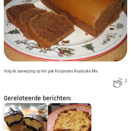
Volg de aanwijzing op het pak Koopmans Kruidcake Mix.
0
Gerelateerde berichten: