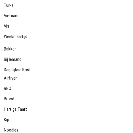
Turks
Vietnamees
Vis
Weekmaaltijd
Bakken
Bij Iemand
Dagelijkse Kost
Airfryer
BBQ
Brood
Hartige Taart
Kip
Noodles