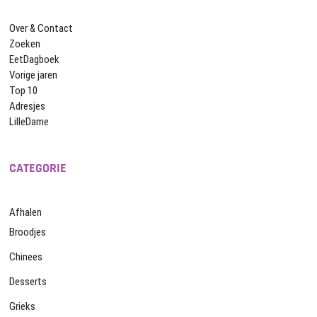
Over & Contact
Zoeken
EetDagboek
Vorige jaren
Top 10
Adresjes
LilleDame
CATEGORIE
Afhalen
Broodjes
Chinees
Desserts
Grieks