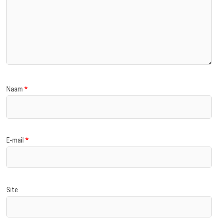
Naam
*
E-mail
*
Site