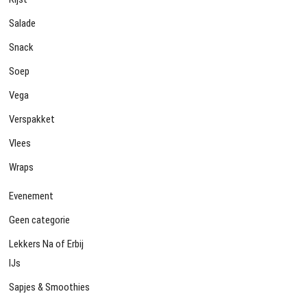
Salade
Snack
Soep
Vega
Verspakket
Vlees
Wraps
Evenement
Geen categorie
Lekkers Na of Erbij
IJs
Sapjes & Smoothies