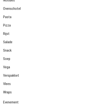
Noodles
Ovenschotel
Pasta
Pizza
Rijst
Salade
Snack
Soep
Vega
Verspakket
Vlees
Wraps
Evenement