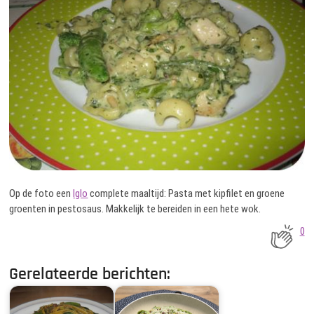
Op de foto een
Iglo
complete maaltijd: Pasta met kipfilet en groene
groenten in pestosaus. Makkelijk te bereiden in een hete wok.
0
Gerelateerde berichten: