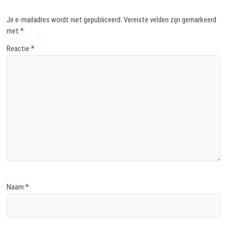
Je e-mailadres wordt niet gepubliceerd.
Vereiste velden zijn gemarkeerd
met
*
Reactie
*
Naam
*