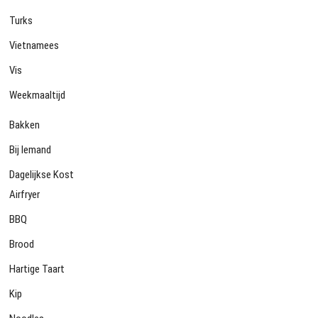
Turks
Vietnamees
Vis
Weekmaaltijd
Bakken
Bij Iemand
Dagelijkse Kost
Airfryer
BBQ
Brood
Hartige Taart
Kip