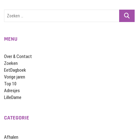
Zoeken
…
MENU
Over & Contact
Zoeken
EetDagboek
Vorige jaren
Top 10
Adresjes
LilleDame
CATEGORIE
Afhalen